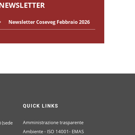
NEWSLETTER
Newsletter Coseveg Febbraio 2026
QUICK LINKS
Amministrazione trasparente
 (sede
Ambiente - ISO 14001- EMAS