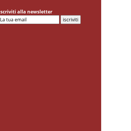
Iscriviti alla newsletter