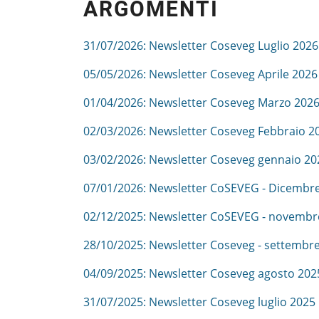
ARGOMENTI
31/07/2026: Newsletter Coseveg Luglio 2026
05/05/2026: Newsletter Coseveg Aprile 2026
01/04/2026: Newsletter Coseveg Marzo 202
02/03/2026: Newsletter Coseveg Febbraio 2
03/02/2026: Newsletter Coseveg gennaio 20
07/01/2026: Newsletter CoSEVEG - Dicembr
02/12/2025: Newsletter CoSEVEG - novembr
28/10/2025: Newsletter Coseveg - settembre
04/09/2025: Newsletter Coseveg agosto 202
31/07/2025: Newsletter Coseveg luglio 2025