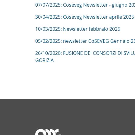
07/07/2025: Coseveg Newsletter - giugno 20
30/04/2025: Coseveg Newsletter aprile 2025
10/03/2025: Newsletter febbraio 2025
05/02/2025: newsletter CoSEVEG Gennaio 2
26/10/2020: FUSIONE DEI CONSORZI DI S
GORIZIA