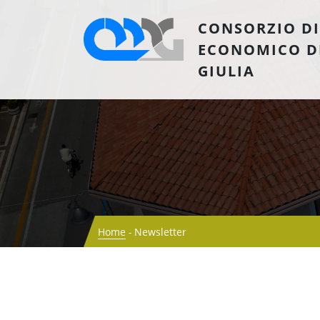
CONSORZIO DI
ECONOMICO D
GIULIA
Home
Newsletter