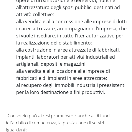
opere di urbanizzazione e dei servizi, nonché
all'attrezzatura degli spazi pubblici destinati ad
attività collettive;
alla vendita e alla concessione alle imprese di lotti
in aree attrezzate, accompagnando l'impresa, che
si vuole insediare, in tutto l'iter autorizzativo per
la realizzazione dello stabilimento;
alla costruzione in aree attrezzate di fabbricati,
impianti, laboratori per attività industriali ed
artigianali, depositi e magazzini;
alla vendita e alla locazione alle imprese di
fabbricati e di impianti in aree attrezzate;
al recupero degli immobili industriali preesistenti
per la loro destinazione a fini produttivi.
Il Consorzio può altresì promuovere, anche al di fuori
dell'ambito di competenza, la prestazione di servizi
riguardanti: