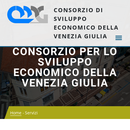
CONSORZIO DI
SVILUPPO
ECONOMICO DELLA
VENEZIA GIULIA
CONSORZIO PER LO
SVILUPPO
ECONOMICO DELLA
VENEZIA GIULIA
Home
Servizi