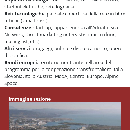
stazioni elettriche, rete fognaria.
Reti tecnologiche
: parziale copertura della rete in fibre
ottiche (zona Lisert).
Consulenze
: start-up, appartenenza all'Adriatic Sea
Network, Direct marketing (interviste door to door,
mailing list, etc.).
Altri servizi
: dragaggi, pulizia e disboscamento, opere
di bonifica.
Bandi europei:
territorio rientrante nell'area del
programma per la cooperazione transfrontaliera Italia-
Slovenia, Italia-Austria, MedA, Central Europe, Alpine
Space.
Immagine sezione