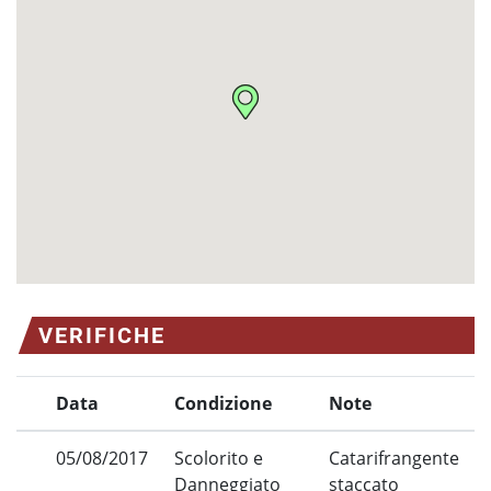
VERIFICHE
Data
Condizione
Note
05/08/2017
Scolorito e
Catarifrangente
Danneggiato
staccato