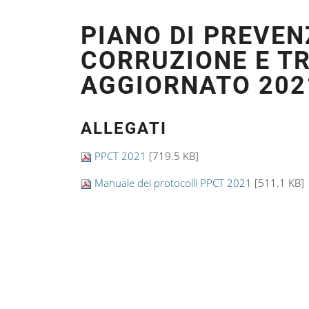
PIANO DI PREVEN
CORRUZIONE E T
AGGIORNATO 202
ALLEGATI
PPCT 2021
[719.5 KB]
Manuale dei protocolli PPCT 2021
[511.1 KB]