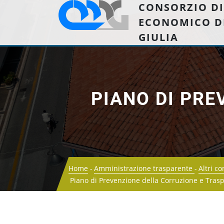
CONSORZIO DI
ECONOMICO D
GIULIA
PIANO DI PRE
Home
Amministrazione trasparente
Altri c
Piano di Prevenzione della Corruzione e Tras