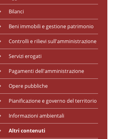
Bilanci
Beni immobili e gestione patrimonio
Controlli e rilievi sull'amministrazione
Servizi erogati
Pagamenti dell'amministrazione
Opere pubbliche
Pianificazione e governo del territorio
Informazioni ambientali
Altri contenuti