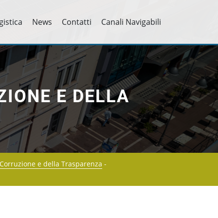
gistica
News
Contatti
Canali Navigabili
ZIONE E DELLA
 Corruzione e della Trasparenza