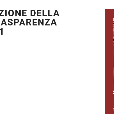
ZIONE DELLA
RASPARENZA
1