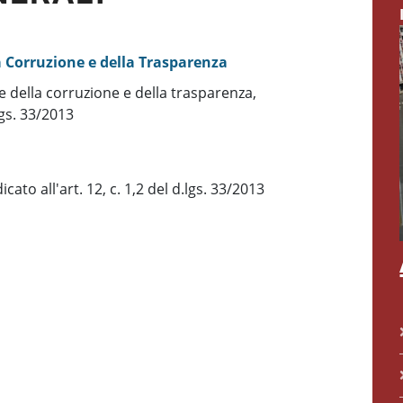
a Corruzione e della Trasparenza
 della corruzione e della trasparenza,
.lgs. 33/2013
cato all'art. 12, c. 1,2 del d.lgs. 33/2013