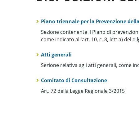
Piano triennale per la Prevenzione dell
Sezione contenente il Piano di prevenzione
come indicato all'art. 10, c. 8, lett a) del d
Atti generali
Sezione relativa agli atti generali, come indi
Comitato di Consultazione
Art. 72 della Legge Regionale 3/2015