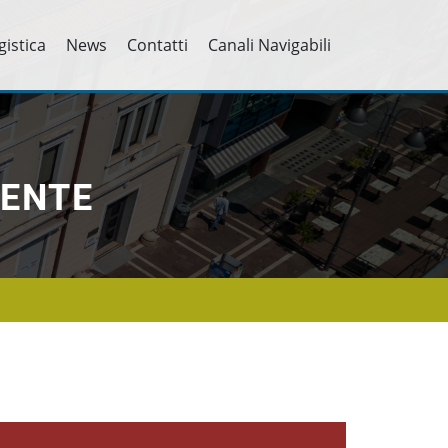
gistica
News
Contatti
Canali Navigabili
ENTE