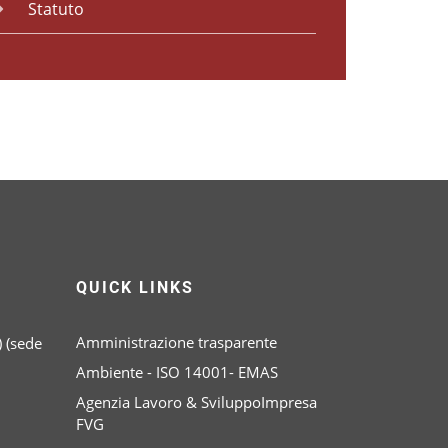
Statuto
QUICK LINKS
Amministrazione trasparente
 (sede
Ambiente - ISO 14001- EMAS
Agenzia Lavoro & SviluppoImpresa
FVG