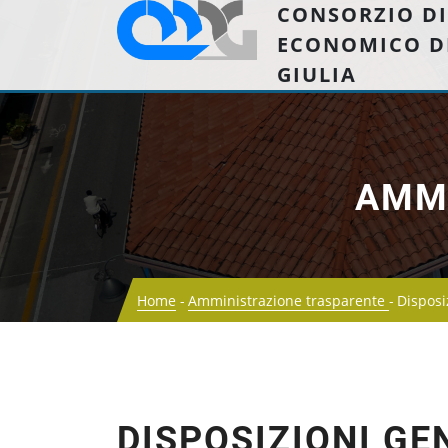
CONSORZIO DI
ECONOMICO D
GIULIA
AMM
Home
Amministrazione trasparente
Disposi
DISPOSIZIONI GE