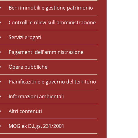
Beni immobili e gestione patrimonio
Controlli e rilievi sull'amministrazione
Servizi erogati
Pagamenti dell'amministrazione
Opere pubbliche
Pianificazione e governo del territorio
Informazioni ambientali
Altri contenuti
MOG ex D.Lgs. 231/2001