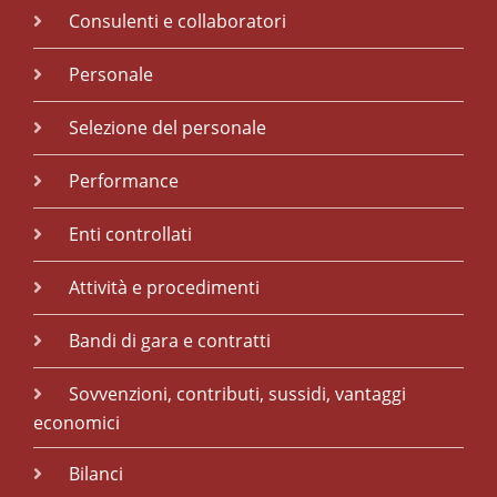
Consulenti e collaboratori
Personale
Selezione del personale
Performance
Enti controllati
Attività e procedimenti
Bandi di gara e contratti
Sovvenzioni, contributi, sussidi, vantaggi
economici
Bilanci