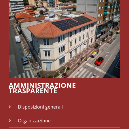
AMMINISTRAZIONE
TRASPARENTE
Disposizioni generali
Organizzazione