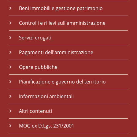
Beni immobili e gestione patrimonio
Controlli e rilievi sull'amministrazione
Servizi erogati
Pagamenti dell'amministrazione
Opere pubbliche
Pianificazione e governo del territorio
Informazioni ambientali
Altri contenuti
MOG ex D.Lgs. 231/2001