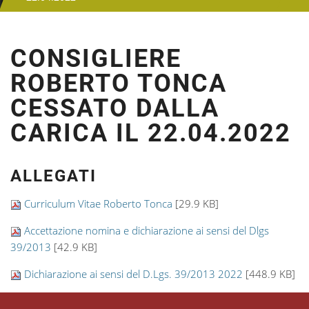
CONSIGLIERE
ROBERTO TONCA
CESSATO DALLA
CARICA IL 22.04.2022
ALLEGATI
Curriculum Vitae Roberto Tonca
[29.9 KB]
Accettazione nomina e dichiarazione ai sensi del Dlgs
39/2013
[42.9 KB]
Dichiarazione ai sensi del D.Lgs. 39/2013 2022
[448.9 KB]