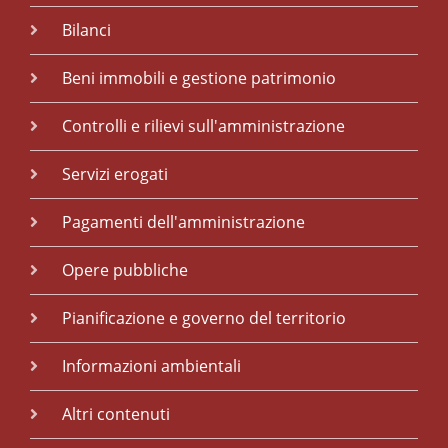
Bilanci
Beni immobili e gestione patrimonio
Controlli e rilievi sull'amministrazione
Servizi erogati
Pagamenti dell'amministrazione
Opere pubbliche
Pianificazione e governo del territorio
Informazioni ambientali
Altri contenuti