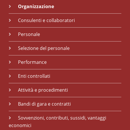
Organizzazione
Consulenti e collaboratori
Personale
Selezione del personale
Performance
Enti controllati
Attività e procedimenti
Bandi di gara e contratti
Sovvenzioni, contributi, sussidi, vantaggi
economici