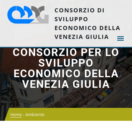
CONSORZIO DI
SVILUPPO
ECONOMICO DELLA
VENEZIA GIULIA
CONSORZIO PER LO
SVILUPPO
ECONOMICO DELLA
VENEZIA GIULIA
Home
Ambiente