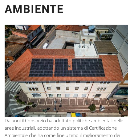
AMBIENTE
Da anni il Consorzio ha adottato politiche ambientali nelle
aree industriali, adottando un sistema di Certificazione
Ambientale che ha come fine ultimo il miglioramento dei