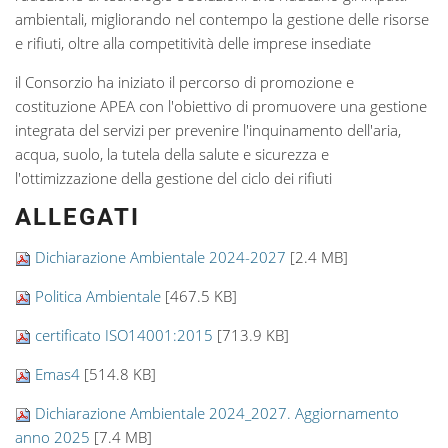
ambientali, migliorando nel contempo la gestione delle risorse
e rifiuti, oltre alla competitività delle imprese insediate
il Consorzio ha iniziato il percorso di promozione e
costituzione APEA con l'obiettivo di promuovere una gestione
integrata del servizi per prevenire l'inquinamento dell'aria,
acqua, suolo, la tutela della salute e sicurezza e
l'ottimizzazione della gestione del ciclo dei rifiuti
ALLEGATI
Dichiarazione Ambientale 2024-2027
[2.4 MB]
Politica Ambientale
[467.5 KB]
certificato ISO14001:2015
[713.9 KB]
Emas4
[514.8 KB]
Dichiarazione Ambientale 2024_2027. Aggiornamento
anno 2025
[7.4 MB]