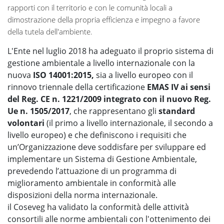
rapporti con il territorio e con le comunità locali a
dimostrazione della propria efficienza e impegno a favore
della tutela dell'ambiente.
L'Ente nel luglio 2018 ha adeguato il proprio sistema di
gestione ambientale a livello internazionale con la
nuova
ISO 14001:2015,
sia a livello europeo con il
rinnovo triennale della certificazione
EMAS IV ai sensi
del Reg. CE n. 1221/2009 integrato con il nuovo Reg.
Ue n. 1505/2017
,
che rappresentano gli
standard
volontari
(il primo a livello internazionale, il secondo a
livello europeo) e che definiscono i requisiti che
un’Organizzazione deve soddisfare per sviluppare ed
implementare un Sistema di Gestione Ambientale,
prevedendo l’attuazione di un programma di
miglioramento ambientale in conformità alle
disposizioni della norma internazionale.
il Coseveg ha validato la conformità delle attività
consortili alle norme ambientali con l'ottenimento dei