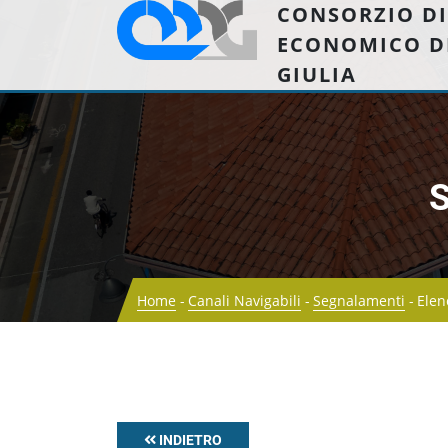
CONSORZIO DI
ECONOMICO D
GIULIA
Home
Canali Navigabili
Segnalamenti
Elen
INDIETRO