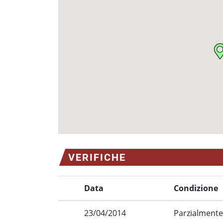
VERIFICHE
Data
Condizione
23/04/2014
Parzialmente