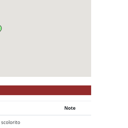
Note
 scolorito