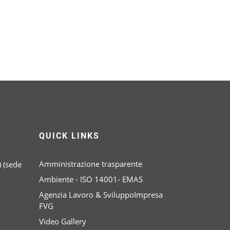
QUICK LINKS
Amministrazione trasparente
 (sede
Ambiente - ISO 14001- EMAS
Agenzia Lavoro & SviluppoImpresa
FVG
Video Gallery