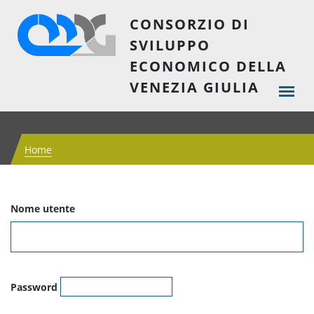
CONSORZIO DI
SVILUPPO
ECONOMICO DELLA
VENEZIA GIULIA
Home
Nome utente
Password