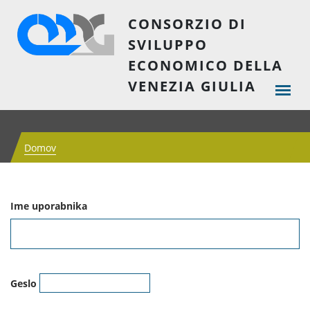
CONSORZIO DI
SVILUPPO
ECONOMICO DELLA
VENEZIA GIULIA
Domov
Ime uporabnika
Geslo