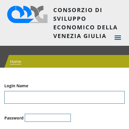
CONSORZIO DI
SVILUPPO
ECONOMICO DELLA
VENEZIA GIULIA
Home
Login Name
Password