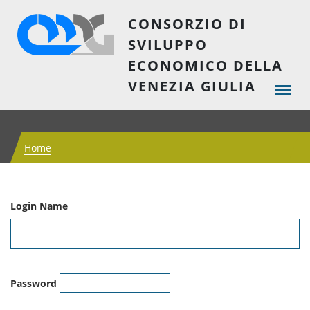
CONSORZIO DI
SVILUPPO
ECONOMICO DELLA
VENEZIA GIULIA
Home
Login Name
Password