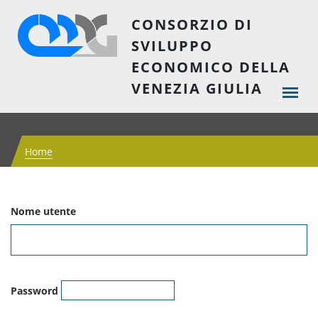
CONSORZIO DI
SVILUPPO
ECONOMICO DELLA
VENEZIA GIULIA
Home
Nome utente
Password