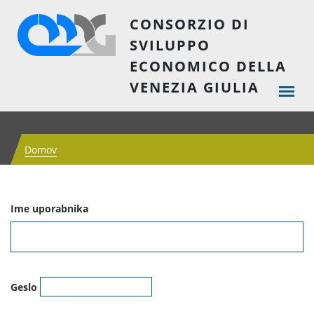
CONSORZIO DI
SVILUPPO
ECONOMICO DELLA
VENEZIA GIULIA
Domov
Ime uporabnika
Geslo