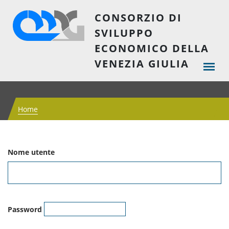
CONSORZIO DI
SVILUPPO
ECONOMICO DELLA
VENEZIA GIULIA
Home
Nome utente
Password