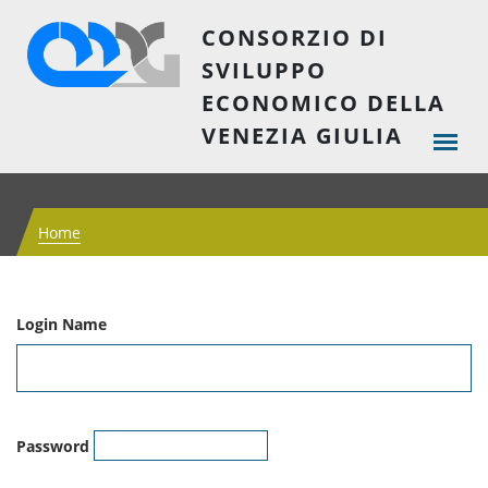
CONSORZIO DI
SVILUPPO
ECONOMICO DELLA
VENEZIA GIULIA
Home
Login Name
Password