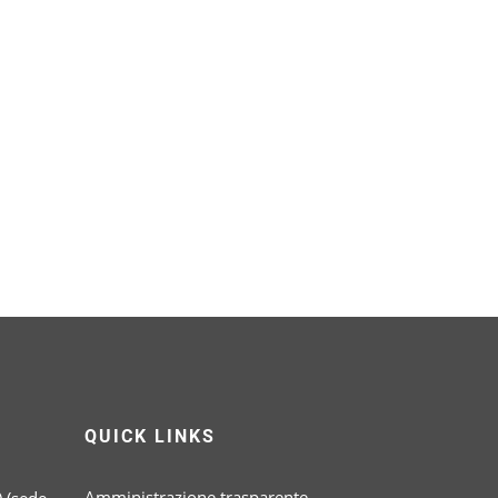
QUICK LINKS
Amministrazione trasparente