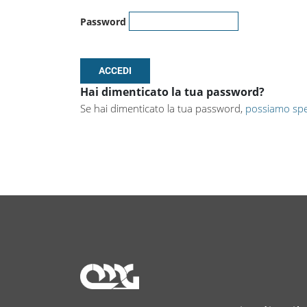
Password
Hai dimenticato la tua password?
Se hai dimenticato la tua password,
possiamo spe