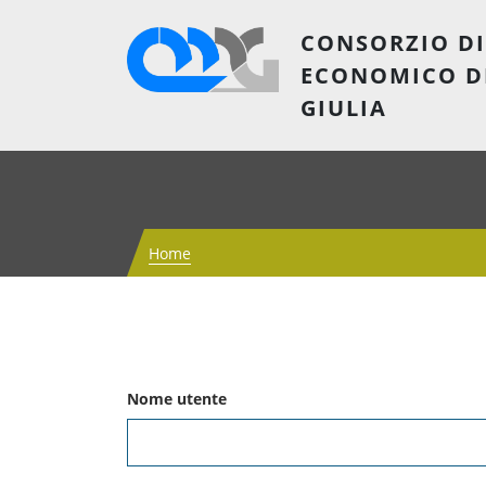
CONSORZIO DI
ECONOMICO D
GIULIA
Home
Nome utente