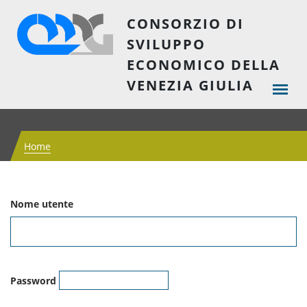
CONSORZIO DI
SVILUPPO
ECONOMICO DELLA
VENEZIA GIULIA
Home
Nome utente
Password