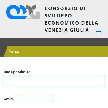
CONSORZIO DI
SVILUPPO
ECONOMICO DELLA
VENEZIA GIULIA
Domov
Ime uporabnika
Geslo