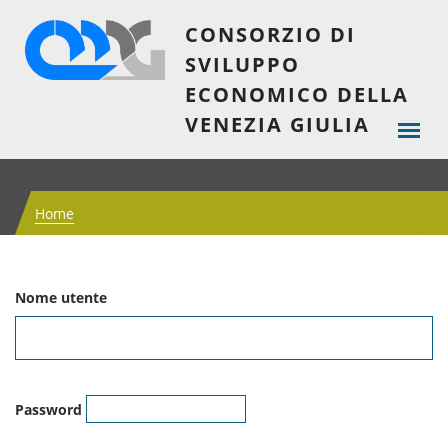
CONSORZIO DI
SVILUPPO
ECONOMICO DELLA
VENEZIA GIULIA
Home
Nome utente
Password