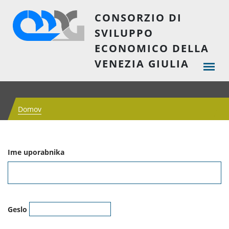
CONSORZIO DI
SVILUPPO
ECONOMICO DELLA
VENEZIA GIULIA
Domov
Ime uporabnika
Geslo